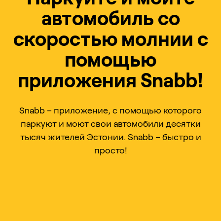
автомобиль со
скоростью молнии с
помощью
приложения Snabb!
Snabb – приложение, с помощью которого
паркуют и моют свои автомобили десятки
тысяч жителей Эстонии. Snabb – быстро и
просто!