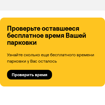
Проверьте оставшееся
бесплатное время Вашей
парковки
Узнайте сколько еще бесплатного времени
парковки у Вас осталось
Проверить время