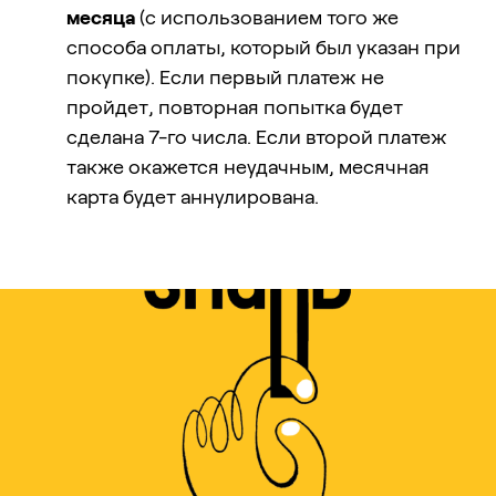
месяца
(с использованием того же
способа оплаты, который был указан при
покупке). Если первый платеж не
пройдет, повторная попытка будет
сделана 7-го числа. Если второй платеж
также окажется неудачным, месячная
карта будет аннулирована.