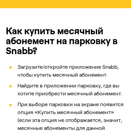
Как купить месячный
абонемент на парковку в
Snabb?
Загрузите/откройте приложение Snabb,
чтобы купить месячный абонемент.
Найдите в приложении парковку, где вы
хотите приобрести месячный абонемент.
При выборе парковки на экране появится
опция «Купить месячный абонемент»
(если эта опция не отображается, значит,
месячные абонементы для данной