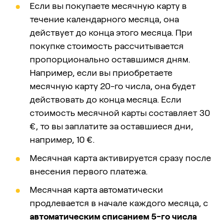
Если вы покупаете месячную карту в
течение календарного месяца, она
действует до конца этого месяца. При
покупке стоимость рассчитывается
пропорционально оставшимся дням.
Например, если вы приобретаете
месячную карту 20-го числа, она будет
действовать до конца месяца. Если
стоимость месячной карты составляет 30
€, то вы заплатите за оставшиеся дни,
например, 10 €.
Месячная карта активируется сразу после
внесения первого платежа.
Месячная карта автоматически
продлевается в начале каждого месяца, с
автоматическим списанием 5-го числа