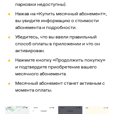
парковки недоступны).
Нажав на «Купить месячный абонемент»,
вы увидите информацию о стоимости
абонемента и подробности.
Убедитесь, что вы ввели правильный
способ оплаты в приложении и что он
активирован.
Нажмите кнопку «Продолжить покупку»
и подтвердите приобретение вашего
месячного абонемента.
Месячный абонемент станет активным с
момента оплаты.