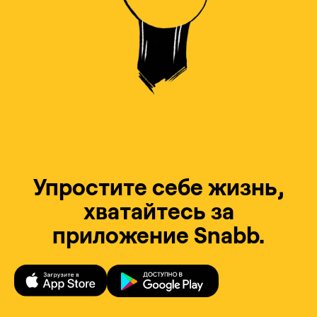
Упростите себе жизнь,
хватайтесь за
приложение Snabb.