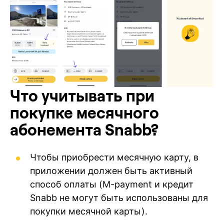
Что учитывать при
покупке месячного
абонемента Snabb?
Чтобы приобрести месячную карту, в
приложении должен быть активный
способ оплаты (M-payment и кредит
Snabb не могут быть использованы для
покупки месячной карты).