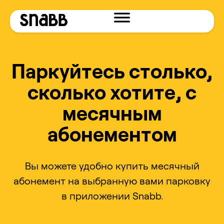
Паркуйтесь столько,
сколько хотите, с
месячным
абонементом
Вы можете удобно купить месячный
абонемент на выбранную вами парковку
в приложении Snabb.