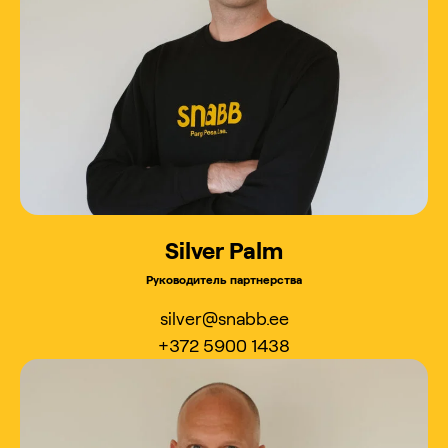
Silver Palm
Руководитель партнерства
silver@snabb.ee
+372 5900 1438