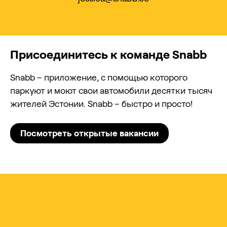
Присоединитесь к команде Snabb
Snabb – приложение, с помощью которого
паркуют и моют свои автомобили десятки тысяч
жителей Эстонии. Snabb – быстро и просто!
Посмотреть открытые вакансии