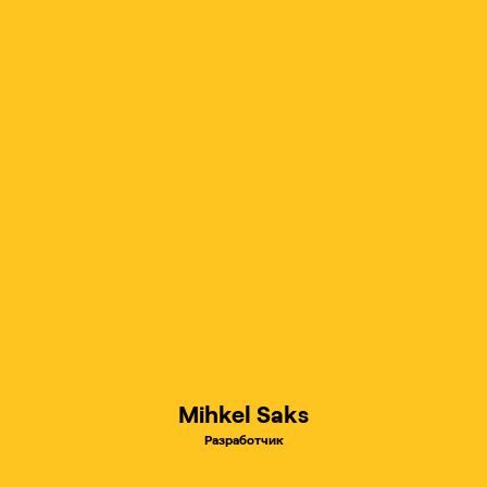
Mihkel Saks
Разработчик