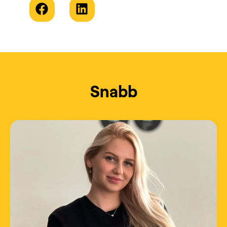
Snabb