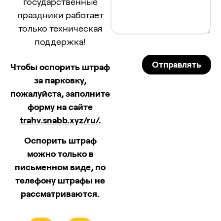
государственные
праздники работает
только техническая
поддержка!
Отправлять
Чтобы оспорить штраф
за парковку,
пожалуйста, заполните
форму на сайте
trahv.snabb.xyz/ru/
.
Оспорить штраф
можно только в
письменном виде, по
телефону штрафы не
рассматриваются.