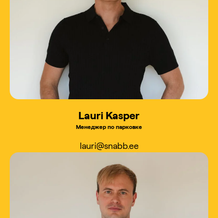
Lauri Kasper
Менеджер по парковке
lauri@snabb.ee