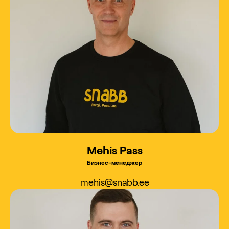
Mehis Pass
Бизнес-менеджер
mehis@snabb.ee