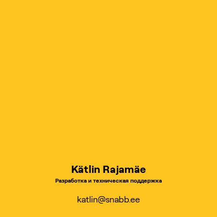
Kätlin Rajamäe
Разработка и техническая поддержка
katlin@snabb.ee