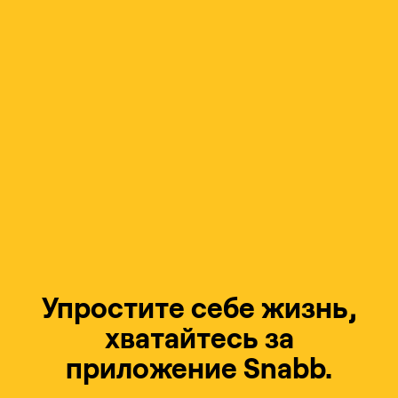
Упростите себе жизнь,
хватайтесь за
приложение Snabb.