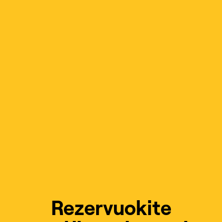
Rezervuokite