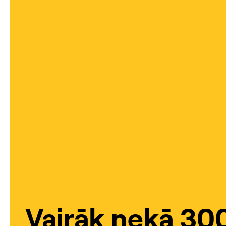
Vairāk nekā 30