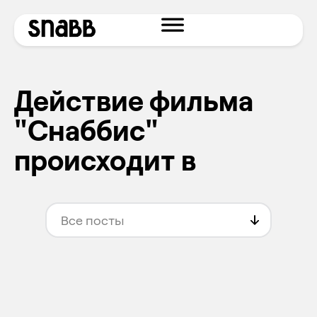
Действие фильма
"Снаббис"
происходит в
Все посты