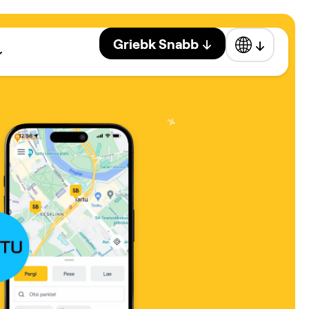
Griebk Snabb