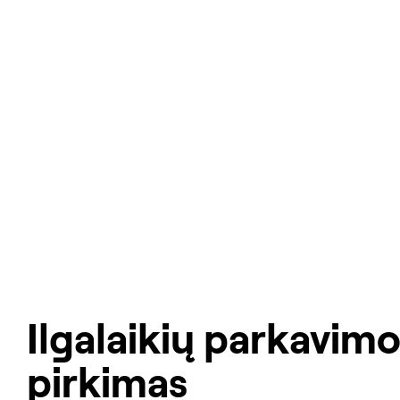
Ilgalaikių parkavimo
pirkimas