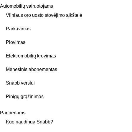
Automobilių vairuotojams
Vilniaus oro uosto stovėjimo aikštelė
Parkavimas
Plovimas
Elektromobilių krovimas
Mėnesinis abonementas
Snabb verslui
Pinigų grąžinimas
Partneriams
Kuo naudinga Snabb?