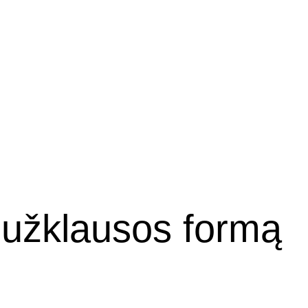
o užklausos formą