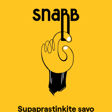
Supaprastinkite savo