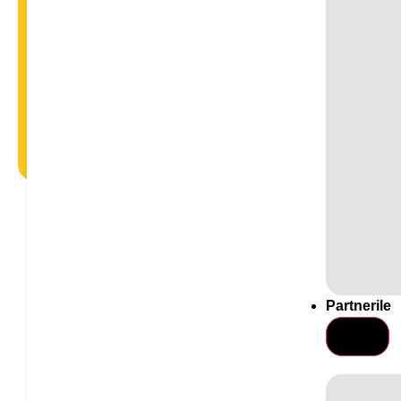
Partnerile