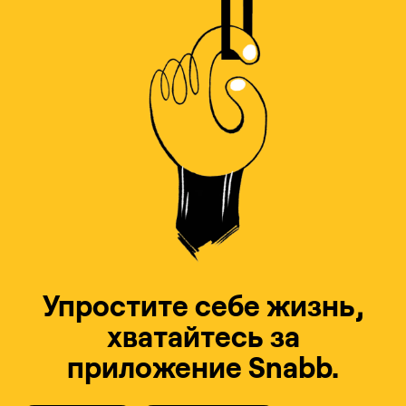
Упростите себе жизнь,
хватайтесь за
приложение Snabb.