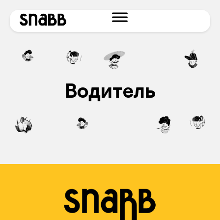
Водитель