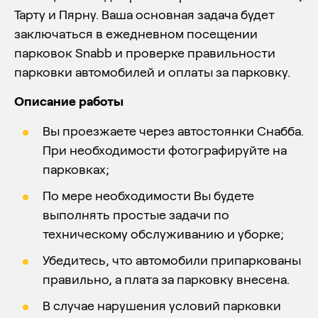
Тарту и Пярну. Ваша основная задача будет
заключаться в ежедневном посещении
парковок Snabb и проверке правильности
парковки автомобилей и оплаты за парковку.
Описание работы
Вы проезжаете через автостоянки Снабба.
При необходимости фотографируйте на
парковках;
По мере необходимости Вы будете
выполнять простые задачи по
техническому обслуживанию и уборке;
Убедитесь, что автомобили припаркованы
правильно, а плата за парковку внесена.
В случае нарушения условий парковки