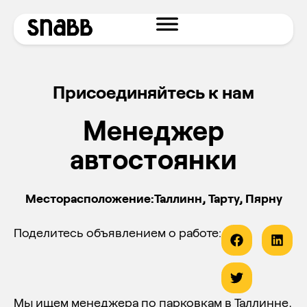
Присоединяйтесь к нам
Менеджер
автостоянки
Месторасположение:Таллинн, Тарту, Пярну
Поделитесь объявлением о работе:
Мы ищем менеджера по парковкам в Таллинне,