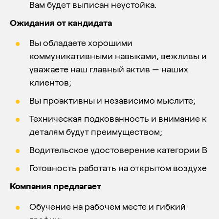
Вам будет выписан неустойка.
Ожидания от кандидата
Вы обладаете хорошими
коммуникативными навыками, вежливы и
уважаете наш главный актив — наших
клиентов;
Вы проактивны и независимо мыслите;
Техническая подкованность и внимание к
деталям будут преимуществом;
Водительское удостоверение категории B
Готовность работать на открытом воздухе
Компания предлагает
Обучение на рабочем месте и гибкий