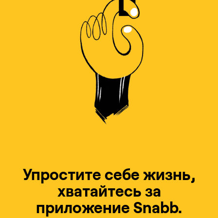
Упростите себе жизнь,
хватайтесь за
приложение Snabb.