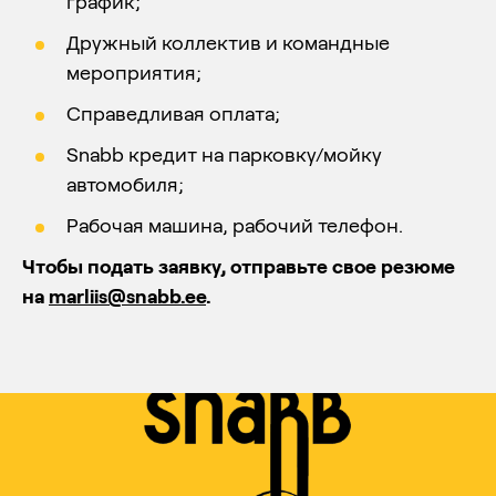
график;
Дружный коллектив и командные
мероприятия;
Справедливая оплата;
Snabb кредит на парковку/мойку
автомобиля;
Рабочая машина, рабочий телефон.
Чтобы подать заявку, отправьте свое резюме
на
marliis@snabb.ee
.