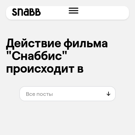
Действие фильма
"Снаббис"
происходит в
Все посты