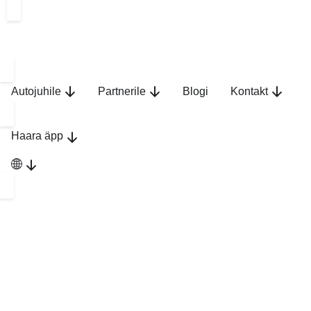
Autojuhile
Partnerile
Blogi
Kontakt
Haara äpp