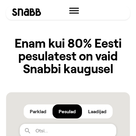
Enam kui 80% Eesti
pesulatest on vaid
Snabbi kaugusel