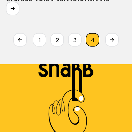
1
2
3
4