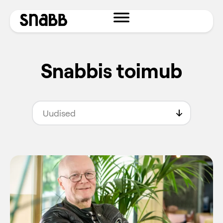
Snabbis toimub
Uudised