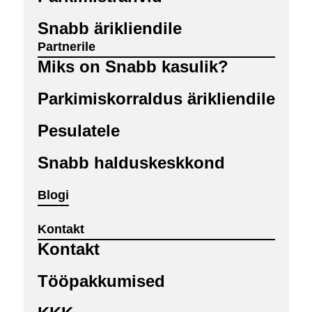
Snabb ärikliendile
Partnerile
Miks on Snabb kasulik?
Parkimiskorraldus ärikliendile
Pesulatele
Snabb halduskeskkond
Blogi
Kontakt
Kontakt
Tööpakkumised